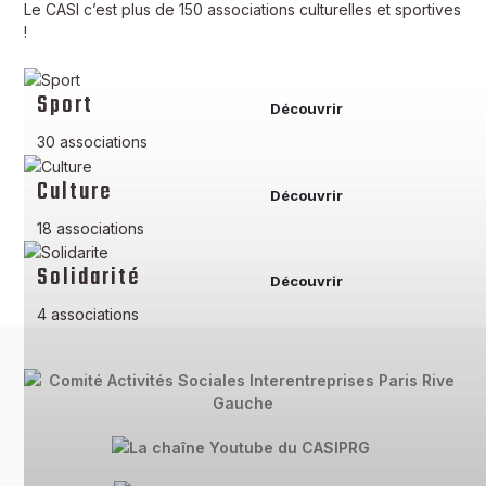
Le CASI c’est plus de 150 associations culturelles et sportives
!
Sport
Découvrir
30 associations
Culture
Découvrir
18 associations
Solidarité
Découvrir
4 associations