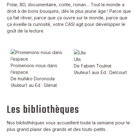
Polar, BD, documentaire, conte, roman… Tout le monde a
droit à de bons bouquins, dès le plus jeune âge ! Parce que
ça fait rêver, parce que ça ouvre sur le monde, parce que
ça éveille la curiosité, votre CASI agit pour développer le
goût de la lecture.
Ulis
Promenons-nous dans
De Fabien Toulmé
l’espace
(Auteur) aux Ed : Delcourt
De Inuhiko Doronoda
(Auteur) au Ed : Glénat
Les bibliothèques
Nos bibliothèques vous accueillent toute la semaine pour le
plus grand plaisir des grands et des touts-petits.