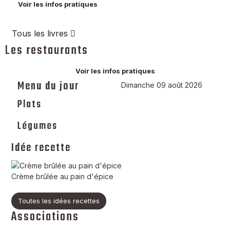
Voir les infos pratiques
Tous les livres
Les restaurants
Voir les infos pratiques
Menu du jour
Dimanche 09 août 2026
Plats
Légumes
Idée recette
Crème brûlée au pain d'épice
Toutes les idées recettes
Associations