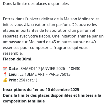
Dans la limite des places disponibles
Entrez dans l’univers délicat de la Maison Molinard et
initiez vous à la création d’un parfum. Découvrez les
étapes importantes de l’élaboration d’un parfum et
repartez avec votre flacon. Une initiation animée par un
ambassadeur Molinard de 45 minutes autour de 40
essences pour composer la fragrance qui vous
ressemble.
Flacon de 30ml.
📅
Date
: SAMEDI 17 JANVIER 2026 – 10H30
📍
Lieu
: LE 13ÈME ART – PARIS 75013
💰
Prix
: 25€ (cat.1)
Inscriptions du 1er au 10 décembre 2025
Dans la limite des places disponibles et limitées à la
composition familiale