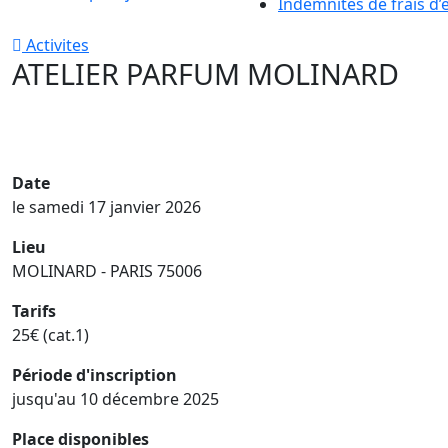
Indemnités de frais d’
Activites
ATELIER PARFUM MOLINARD
Date
le samedi 17 janvier 2026
Lieu
MOLINARD - PARIS 75006
Tarifs
25€ (cat.1)
Période d'inscription
jusqu'au 10 décembre 2025
Place disponibles