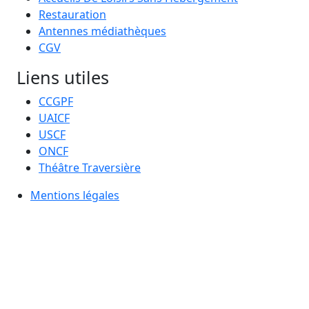
Restauration
Antennes médiathèques
CGV
Liens utiles
CCGPF
UAICF
USCF
ONCF
Théâtre Traversière
Mentions légales