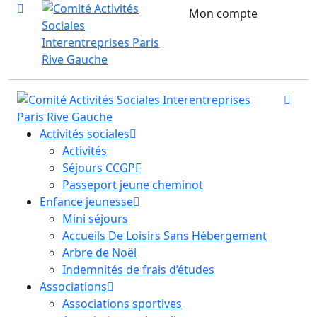
Mon compte
Activités sociales
Activités
Séjours CCGPF
Passeport jeune cheminot
Enfance jeunesse
Mini séjours
Accueils De Loisirs Sans Hébergement
Arbre de Noël
Indemnités de frais d’études
Associations
Associations sportives