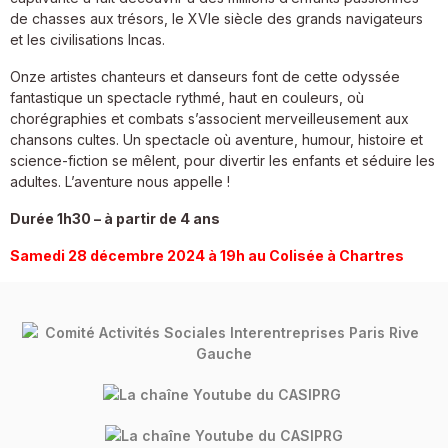
de chasses aux trésors, le XVIe siècle des grands navigateurs
et les civilisations Incas.
Onze artistes chanteurs et danseurs font de cette odyssée
fantastique un spectacle rythmé, haut en couleurs, où
chorégraphies et combats s’associent merveilleusement aux
chansons cultes. Un spectacle où aventure, humour, histoire et
science-fiction se mêlent, pour divertir les enfants et séduire les
adultes. L’aventure nous appelle !
Durée 1h30 – à partir de 4 ans
Samedi 28 décembre 2024 à 19h au Colisée à Chartres