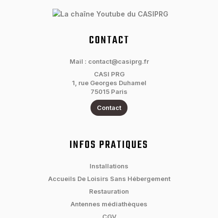
CONTACT
Mail : contact@casiprg.fr
CASI PRG
1, rue Georges Duhamel
75015 Paris
Contact
INFOS PRATIQUES
Installations
Accueils De Loisirs Sans Hébergement
Restauration
Antennes médiathèques
CGV