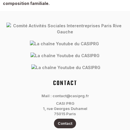
composition familiale.
CONTACT
Mail : contact@casiprg.fr
CASI PRG
1, rue Georges Duhamel
75015 Paris
Contact