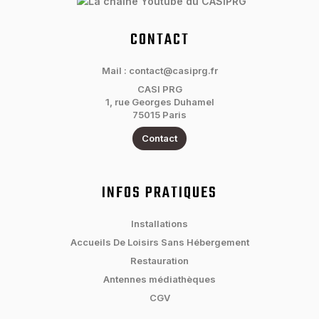
CONTACT
Mail : contact@casiprg.fr
CASI PRG
1, rue Georges Duhamel
75015 Paris
Contact
INFOS PRATIQUES
Installations
Accueils De Loisirs Sans Hébergement
Restauration
Antennes médiathèques
CGV