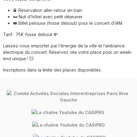
🚆 Réservation aller-retour en train
🛏️ Nuit d’hôtel avec petit déjeuner
🎟️ Billet pelouse (fosse debout) pour le concert d’IAM
Tarif : 75€ fosse debout 💸
Laissez-vous emporter par l’énergie de la ville et l’ambiance
électrique du concert. Réservez vite votre place pour un week-
end unique ! 💥
Inscriptions dans la limite des places disponibles.