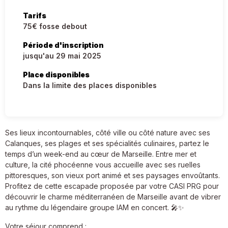
Tarifs
75€ fosse debout
Période d'inscription
jusqu'au 29 mai 2025
Place disponibles
Dans la limite des places disponibles
Ses lieux incontournables, côté ville ou côté nature avec ses
Calanques, ses plages et ses spécialités culinaires, partez le
temps d’un week-end au cœur de Marseille. Entre mer et
culture, la cité phocéenne vous accueille avec ses ruelles
pittoresques, son vieux port animé et ses paysages envoûtants.
Profitez de cette escapade proposée par votre CASI PRG pour
découvrir le charme méditerranéen de Marseille avant de vibrer
au rythme du légendaire groupe IAM en concert. 🎤✨
Votre séjour comprend :