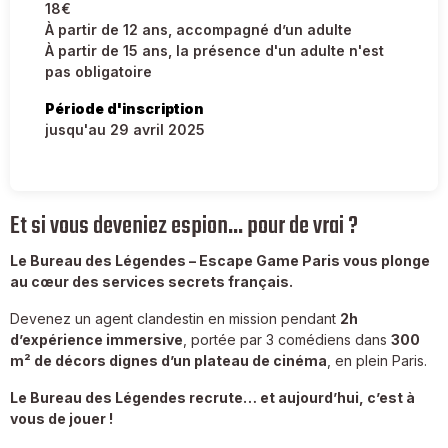
18€
À partir de 12 ans, accompagné d’un adulte
À partir de 15 ans, la présence d'un adulte n'est
pas obligatoire
Période d'inscription
jusqu'au 29 avril 2025
Et si vous deveniez espion… pour de vrai ?
Le Bureau des Légendes – Escape Game Paris vous plonge
au cœur des services secrets français.
Devenez un agent clandestin en mission pendant
2h
d’expérience immersive
, portée par 3 comédiens dans
300
m² de décors dignes d’un plateau de cinéma
, en plein Paris.
Le Bureau des Légendes recrute… et aujourd’hui, c’est à
vous de jouer !