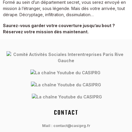
Formé au sein d’un département secret, vous serez envoyé en
mission à l’étranger, sous légende. Mais dès votre arrivée, tout
dérape. Décryptage, infiltration, dissimulation…
Saurez-vous garder votre couverture jusqu’au bout ?
Réservez votre mission dès maintenant.
CONTACT
Mail : contact@casiprg.fr