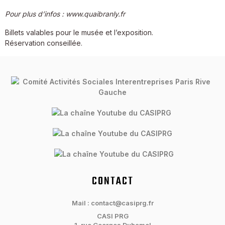
Pour plus d’infos : www.quaibranly.fr
Billets valables pour le musée et l’exposition.
Réservation conseillée.
CONTACT
Mail : contact@casiprg.fr
CASI PRG