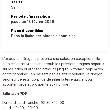
Tarifs
5€
Période d'inscription
jusqu'au 18 février 2026
Place disponibles
Dans la limite des places disponibles
L’exposition Dragons présente une sélection exceptionnelle
d’objets et œuvres d’art, depuis les premiers dragons apparus
sur les jades et bronzes antiques jusqu’aux formes populaires
contemporaines, en passant par les arts impériaux. Le dragon,
seigneur céleste, continue de relier la terre au ciel pour
apporter force et prospérité aux hommes.
Billets en PDF
Du mardi au dimanche : 10h30 – 19h00
Jeudi : 10h30 – 22h00