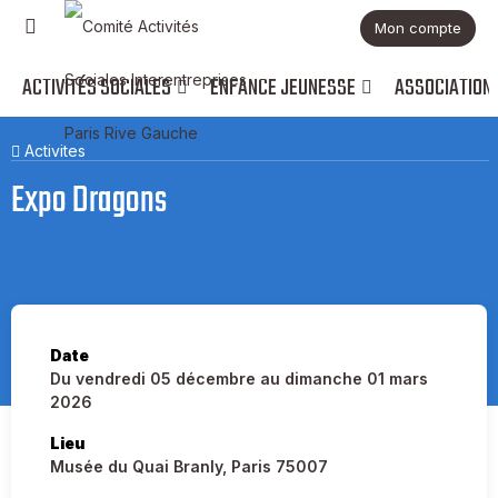
Mon compte
ACTIVITÉS SOCIALES
ENFANCE JEUNESSE
ASSOCIATION
Activites
Expo Dragons
Date
Du vendredi 05 décembre au dimanche 01 mars
2026
Lieu
Musée du Quai Branly, Paris 75007