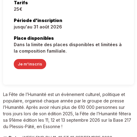
Tarifs
25€
Période d'inscription
jusqu'au 31 août 2026
Place disponibles
Dans la limite des places disponibles et limitées à
la composition familiale.
Je m'inscris
La Fête de l’Humanité est un évènement culturel, politique et
populaire, organisé chaque année par le groupe de presse
l’Humanité. Après avoir réuni plus de 610 000 personnes sur
trois jours lors de son édition 2025, la Fête de l’Humanité fêtera
sa 91ème édition les 11, 12 et 13 septembre 2026 sur la Base 217
du Plessis-Pâté, en Essonne !