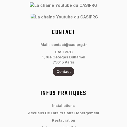
CONTACT
Mail : contact@casiprg.fr
CASI PRG
1, rue Georges Duhamel
75015 Paris
Contact
INFOS PRATIQUES
Installations
Accueils De Loisirs Sans Hébergement
Restauration