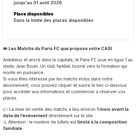
jusqu'au 01 août 2026
Place disponibles
Dans la limite des places disponibles
🎟️
Les Matchs du Paris FC que propose votre CASI
Ambitieux et ancré dans la capitale, le Paris FC joue en ligue 1 au
stade Jean Bouin. Un club familial, tourné vers la formation qui
monte en puissance.
Si vous êtes intéressé par les matchs inclus dans notre
abonnement, vous pouvez cliquer et suivre le lien ci-dessous
pour accéder aux informations et commencer a réserver vos
places.
👉 La mise en vente des matchs a lieu environ
1 mois avant la
date de l’événement
directement sur le site.
⚠️ Attention : le nombre de billets est
limité à la composition
familiale
.