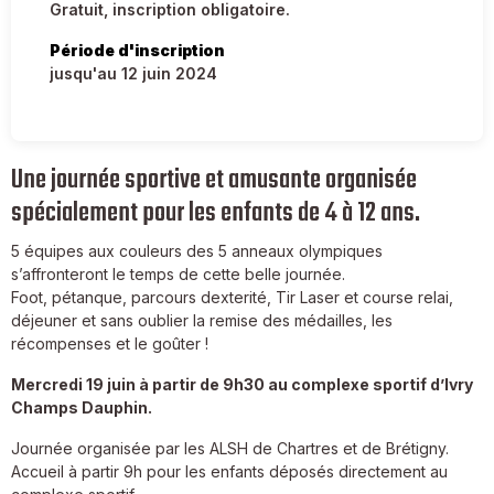
Gratuit, inscription obligatoire.
Période d'inscription
jusqu'au 12 juin 2024
Une journée sportive et amusante organisée
spécialement pour les enfants de 4 à 12 ans.
5 équipes aux couleurs des 5 anneaux olympiques
s’affronteront le temps de cette belle journée.
Foot, pétanque, parcours dexterité, Tir Laser et course relai,
déjeuner et sans oublier la remise des médailles, les
récompenses et le goûter !
Mercredi 19 juin à partir de 9h30 au complexe sportif d’Ivry
Champs Dauphin.
Journée organisée par les ALSH de Chartres et de Brétigny.
Accueil à partir 9h pour les enfants déposés directement au