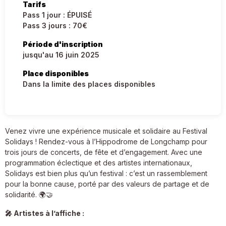
Tarifs
Pass 1 jour : ÉPUISÉ
Pass 3 jours : 70€
Période d'inscription
jusqu'au 16 juin 2025
Place disponibles
Dans la limite des places disponibles
Venez vivre une expérience musicale et solidaire au Festival
Solidays ! Rendez-vous à l’Hippodrome de Longchamp pour
trois jours de concerts, de fête et d’engagement. Avec une
programmation éclectique et des artistes internationaux,
Solidays est bien plus qu’un festival : c’est un rassemblement
pour la bonne cause, porté par des valeurs de partage et de
solidarité. 🌍🤝
🎤 Artistes à l’affiche :