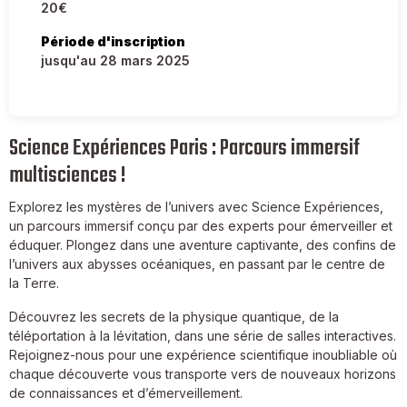
20€
Période d'inscription
jusqu'au 28 mars 2025
Science Expériences Paris : Parcours immersif
multisciences !
Explorez les mystères de l’univers avec Science Expériences,
un parcours immersif conçu par des experts pour émerveiller et
éduquer. Plongez dans une aventure captivante, des confins de
l’univers aux abysses océaniques, en passant par le centre de
la Terre.
Découvrez les secrets de la physique quantique, de la
téléportation à la lévitation, dans une série de salles interactives.
Rejoignez-nous pour une expérience scientifique inoubliable où
chaque découverte vous transporte vers de nouveaux horizons
de connaissances et d’émerveillement.