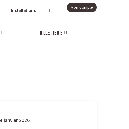
Mon compte
Installations
BILLETTERIE
24 janvier 2026