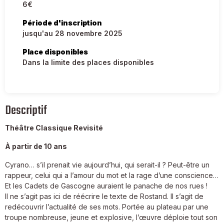
6€
Période d'inscription
jusqu'au 28 novembre 2025
Place disponibles
Dans la limite des places disponibles
Descriptif
Théâtre Classique Revisité
À partir de 10 ans
Cyrano… s’il prenait vie aujourd’hui, qui serait-il ? Peut-être un
rappeur, celui qui a l’amour du mot et la rage d’une conscience…
Et les Cadets de Gascogne auraient le panache de nos rues !
Il ne s’agit pas ici de réécrire le texte de Rostand. Il s’agit de
redécouvrir l’actualité de ses mots. Portée au plateau par une
troupe nombreuse, jeune et explosive, l’œuvre déploie tout son