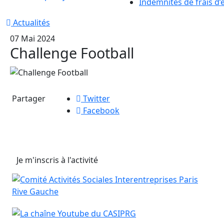
Indemnités de frais d’
Actualités
07 Mai 2024
Challenge Football
Partager
Twitter
Facebook
Je m'inscris à l'activité