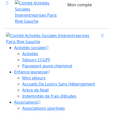
Mon compte
Activités sociales
Activités
Séjours CCGPF
Passeport jeune cheminot
Enfance jeunesse
Mini séjours
Accueils De Loisirs Sans Hébergement
Arbre de Noël
Indemnités de frais d’études
Associations
Associations sportives