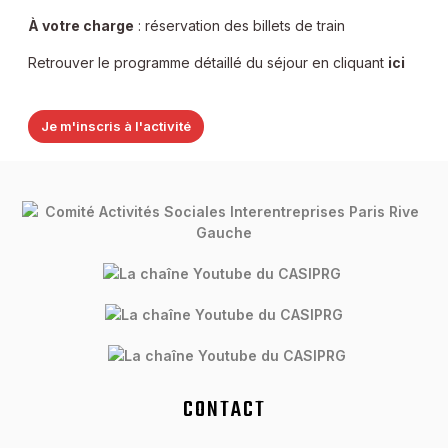
À votre charge
: réservation des billets de train
Retrouver le programme détaillé du séjour en cliquant
ici
Je m'inscris à l'activité
CONTACT