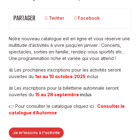
PARTAGER
Twitter
Facebook
Notre nouveau catalogue est en ligne et vous réserve une
multitude d’activités à vivre jusqu’en janvier : Concerts,
spectacles, sorties en famille, rendez-vous sportifs etc…
Une programmation riche et variée qui vous attend !
📅 Les prochaines inscriptions pour les activités seront
ouvertes du
1er au 10 octobre
2025
inclus
📅 Les inscriptions pour la billetterie automnale seront
ouvertes du
15 au 28 septembre
inclus
👉 Pour consulter le catalogue cliquez ici :
Consulter le
catalogue d’Automne
Je m'inscris à l'activité