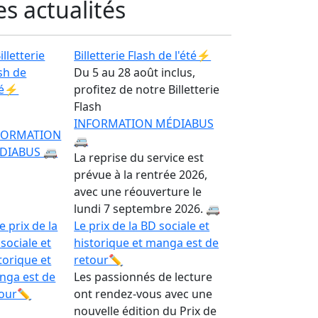
es actualités
Billetterie Flash de l'été⚡
Du 5 au 28 août inclus,
profitez de notre Billetterie
Flash
INFORMATION MÉDIABUS
🚐
La reprise du service est
prévue à la rentrée 2026,
avec une réouverture le
lundi 7 septembre 2026. 🚐
Le prix de la BD sociale et
historique et manga est de
retour✏️
Les passionnés de lecture
ont rendez-vous avec une
nouvelle édition du Prix de