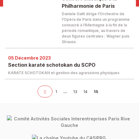
Philharmonie de Paris
Daniele Gatti dirige l’Orchestre de
l’Opéra de Paris dans un programme
consacré à l’Allemagne à la fin de la
période romantique, au travers de
deux figures centrales : Wagner puis
Strauss.
05 Décembre 2023
Section karaté schotokan du SCPO
KARATE SCHOTOKAN et gestion des agressions physiques
1
…
13
14
15