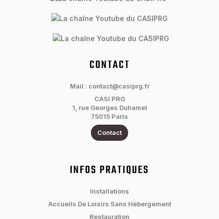
CONTACT
Mail : contact@casiprg.fr
CASI PRG
1, rue Georges Duhamel
75015 Paris
Contact
INFOS PRATIQUES
Installations
Accueils De Loisirs Sans Hébergement
Restauration