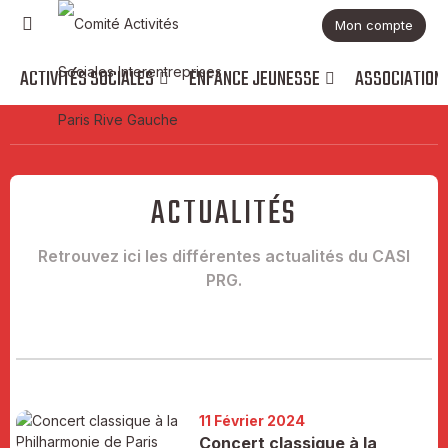
Mon compte
ACTIVITÉS SOCIALES
ENFANCE JEUNESSE
ASSOCIATION
ACTUALITÉS
Retrouvez ici les différentes actualités du CASI
PRG.
11 Février 2024
Concert classique à la