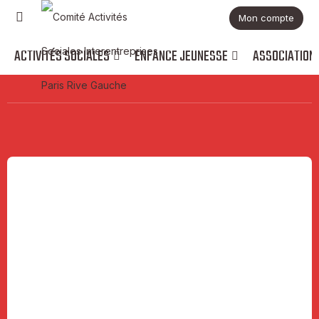
Mon compte
ACTIVITÉS SOCIALES
ENFANCE JEUNESSE
ASSOCIATION