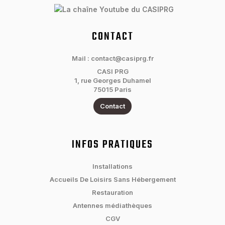
CONTACT
Mail : contact@casiprg.fr
CASI PRG
1, rue Georges Duhamel
75015 Paris
Contact
INFOS PRATIQUES
Installations
Accueils De Loisirs Sans Hébergement
Restauration
Antennes médiathèques
CGV