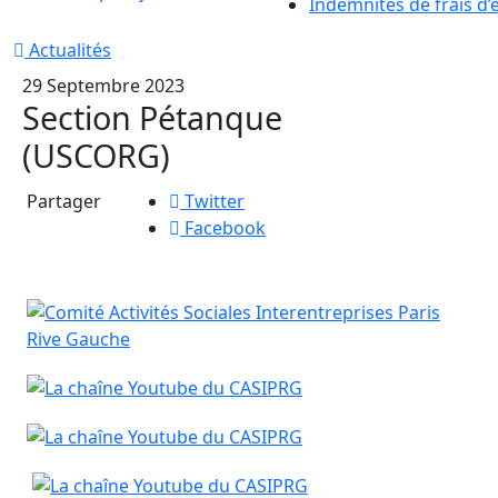
Indemnités de frais d’
Actualités
29 Septembre 2023
Section Pétanque
(USCORG)
Partager
Twitter
Facebook