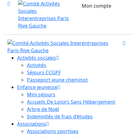
Mon compte
Activités sociales
Activités
Séjours CCGPF
Passeport jeune cheminot
Enfance jeunesse
Mini séjours
Accueils De Loisirs Sans Hébergement
Arbre de Noël
Indemnités de frais d’études
Associations
Associations sportives