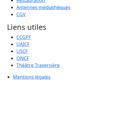
Restauration
Antennes médiathèques
CGV
Liens utiles
CCGPF
UAICF
USCF
ONCF
Théâtre Traversière
Mentions légales