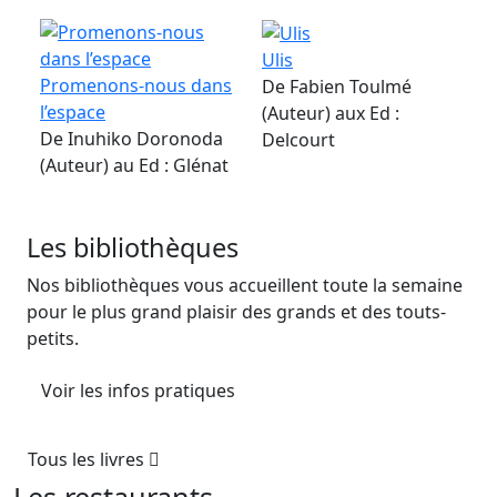
Ulis
Promenons-nous dans
De Fabien Toulmé
l’espace
(Auteur) aux Ed :
De Inuhiko Doronoda
Delcourt
(Auteur) au Ed : Glénat
Les bibliothèques
Nos bibliothèques vous accueillent toute la semaine
pour le plus grand plaisir des grands et des touts-
petits.
Voir les infos pratiques
Tous les livres
Les restaurants