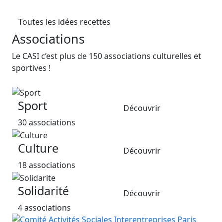
Toutes les idées recettes
Associations
Le CASI c’est plus de 150 associations culturelles et
sportives !
Sport
Découvrir
30 associations
Culture
Découvrir
18 associations
Solidarité
Découvrir
4 associations