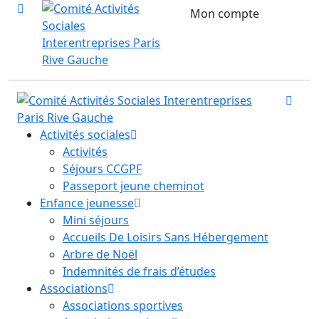
Mon compte
Activités sociales
Activités
Séjours CCGPF
Passeport jeune cheminot
Enfance jeunesse
Mini séjours
Accueils De Loisirs Sans Hébergement
Arbre de Noël
Indemnités de frais d’études
Associations
Associations sportives