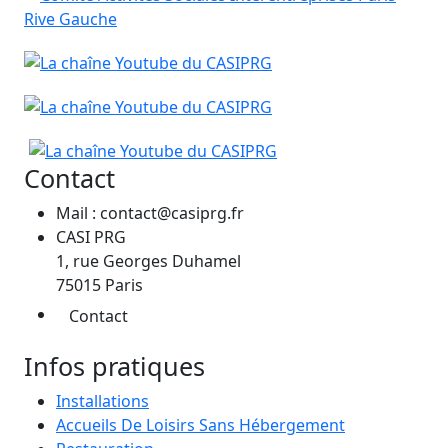
Contact
Mail : contact@casiprg.fr
CASI PRG
1, rue Georges Duhamel
75015 Paris
Contact
Infos pratiques
Installations
Accueils De Loisirs Sans Hébergement