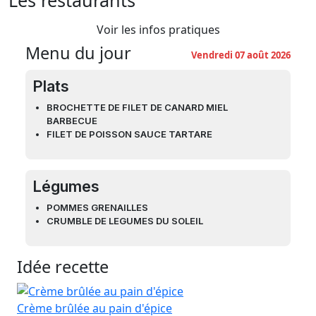
Voir les infos pratiques
Menu du jour
Vendredi 07 août 2026
Plats
BROCHETTE DE FILET DE CANARD MIEL
BARBECUE
FILET DE POISSON SAUCE TARTARE
Légumes
POMMES GRENAILLES
CRUMBLE DE LEGUMES DU SOLEIL
Idée recette
Crème brûlée au pain d'épice