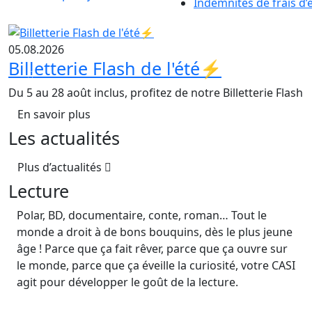
Indemnités de frais d’
05.08.2026
Billetterie Flash de l'été⚡
Du 5 au 28 août inclus, profitez de notre Billetterie Flash
En savoir plus
Les actualités
Plus d’actualités
Lecture
Polar, BD, documentaire, conte, roman… Tout le
monde a droit à de bons bouquins, dès le plus jeune
âge ! Parce que ça fait rêver, parce que ça ouvre sur
le monde, parce que ça éveille la curiosité, votre CASI
agit pour développer le goût de la lecture.