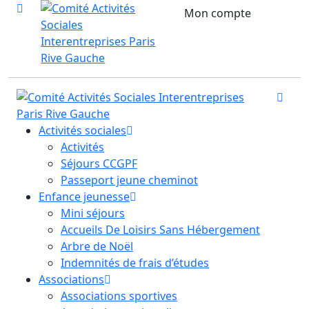
Mon compte
Activités sociales
Activités
Séjours CCGPF
Passeport jeune cheminot
Enfance jeunesse
Mini séjours
Accueils De Loisirs Sans Hébergement
Arbre de Noël
Indemnités de frais d’études
Associations
Associations sportives