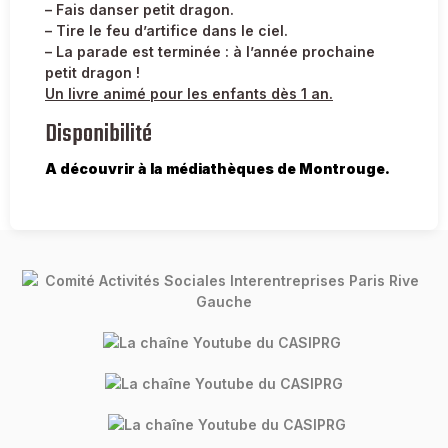
– Fais danser petit dragon.
– Tire le feu d’artifice dans le ciel.
– La parade est terminée : à l’année prochaine
petit dragon !
Un livre animé pour les enfants dès 1 an.
Disponibilité
A découvrir à la médiathèques de Montrouge.