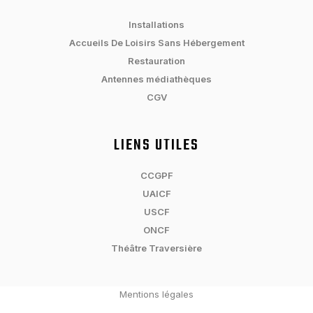
Installations
Accueils De Loisirs Sans Hébergement
Restauration
Antennes médiathèques
CGV
LIENS UTILES
CCGPF
UAICF
USCF
ONCF
Théâtre Traversière
Mentions légales