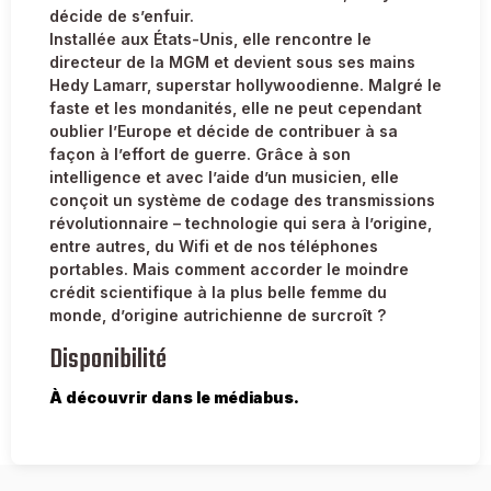
décide de s’enfuir.
Installée aux États-Unis, elle rencontre le
directeur de la MGM et devient sous ses mains
Hedy Lamarr, superstar hollywoodienne. Malgré le
faste et les mondanités, elle ne peut cependant
oublier l’Europe et décide de contribuer à sa
façon à l’effort de guerre. Grâce à son
intelligence et avec l’aide d’un musicien, elle
conçoit un système de codage des transmissions
révolutionnaire – technologie qui sera à l’origine,
entre autres, du Wifi et de nos téléphones
portables. Mais comment accorder le moindre
crédit scientifique à la plus belle femme du
monde, d’origine autrichienne de surcroît ?
Disponibilité
À découvrir dans le médiabus.