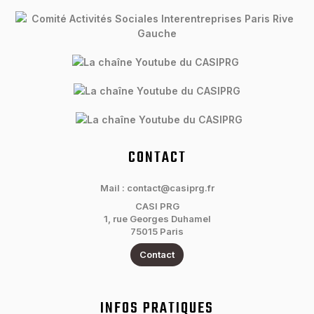
CONTACT
Mail : contact@casiprg.fr
CASI PRG
1, rue Georges Duhamel
75015 Paris
Contact
INFOS PRATIQUES