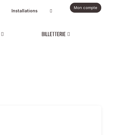
Mon compte
Installations
BILLETTERIE