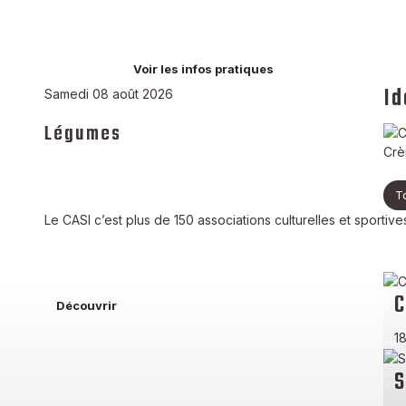
Voir les infos pratiques
Id
Samedi 08 août 2026
Légumes
Crè
T
Le CASI c’est plus de 150 associations culturelles et sportives
C
Découvrir
18
S