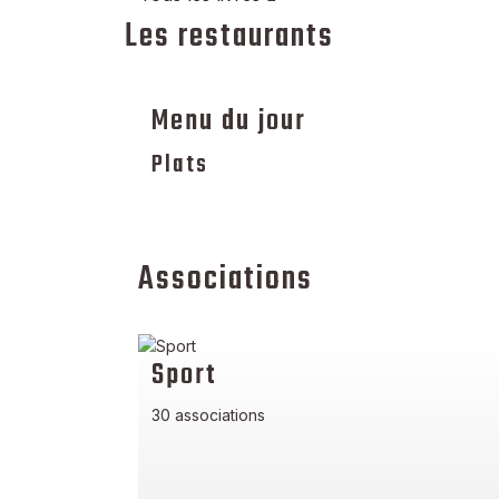
Les restaurants
Menu du jour
Plats
Associations
Sport
30 associations