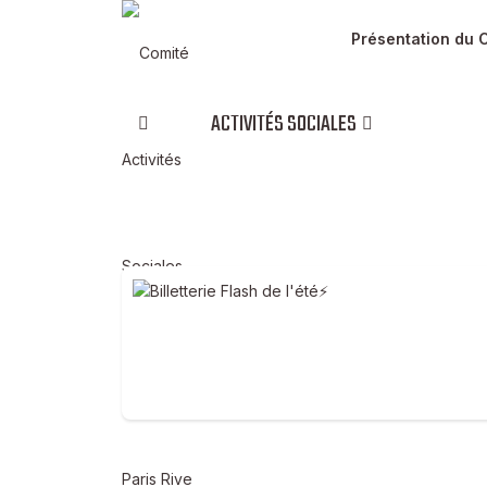
Présentation du 
ACTIVITÉS SOCIALES