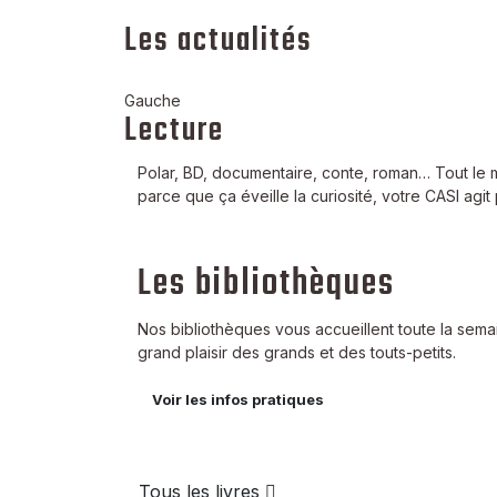
Les actualités
Lecture
Polar, BD, documentaire, conte, roman… Tout le 
parce que ça éveille la curiosité, votre CASI agit
Les bibliothèques
Nos bibliothèques vous accueillent toute la sema
grand plaisir des grands et des touts-petits.
Voir les infos pratiques
Tous les livres