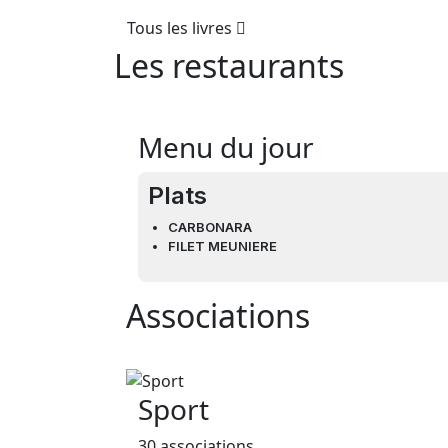
Tous les livres
Les restaurants
Menu du jour
Plats
CARBONARA
FILET MEUNIERE
Associations
Sport
30 associations