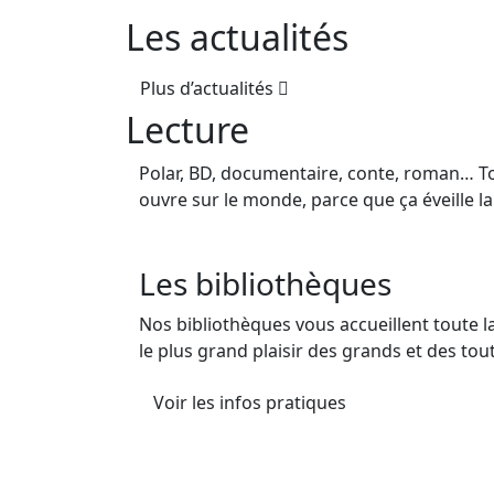
Les actualités
Plus d’actualités
Lecture
Polar, BD, documentaire, conte, roman… Tou
ouvre sur le monde, parce que ça éveille la
Les bibliothèques
Nos bibliothèques vous accueillent toute 
le plus grand plaisir des grands et des tout
Voir les infos pratiques