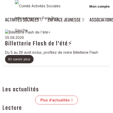
Mon compte
ACTIVITÉS SOCIALES
ENFANCE JEUNESSE
ASSOCIATION
05.08.2026
Billetterie Flash de l'été⚡
Du 5 au 28 août inclus, profitez de notre Billetterie Flash
En savoir plus
Les actualités
Plus d’actualités
Lecture