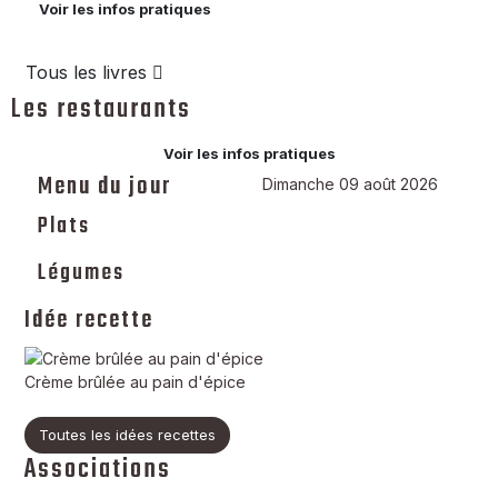
Voir les infos pratiques
Tous les livres
Les restaurants
Voir les infos pratiques
Menu du jour
Dimanche 09 août 2026
Plats
Légumes
Idée recette
Crème brûlée au pain d'épice
Toutes les idées recettes
Associations