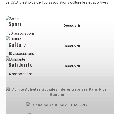
Le CASI c’est plus de 150 associations culturelles et sportives
!
Sport
Découvrir
30 associations
Culture
Découvrir
18 associations
Solidarité
Découvrir
4 associations