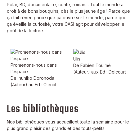
Polar, BD, documentaire, conte, roman… Tout le monde a
droit à de bons bouquins, dès le plus jeune âge ! Parce que
ça fait rêver, parce que ça ouvre sur le monde, parce que
ça éveille la curiosité, votre CASI agit pour développer le
goût de la lecture.
Ulis
Promenons-nous dans
De Fabien Toulmé
l’espace
(Auteur) aux Ed : Delcourt
De Inuhiko Doronoda
(Auteur) au Ed : Glénat
Les bibliothèques
Nos bibliothèques vous accueillent toute la semaine pour le
plus grand plaisir des grands et des touts-petits.